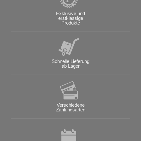
Exklusive und
erstklassige
Produkte
Schnelle Lieferung
ab Lager
Verschiedene
Zahlungsarten