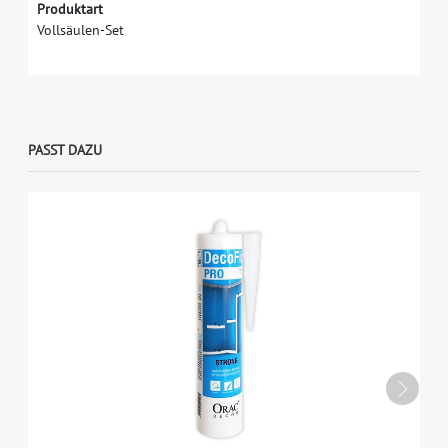
Produktart
Vollsäulen-Set
PASST DAZU