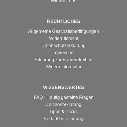
Wir über uns
RECHTLICHES
Allgemeine Geschäftsbedingungen
Widerrufsrecht
Datenschutzerklärung
Impressum
Erklärung zur Barrierefreiheit
Widerrufs­formular
WISSENSWERTES
FAQ - Häufig gestellte Fragen
Zeichenerklärung
Tipps & Tricks
Bedarfsberechnung