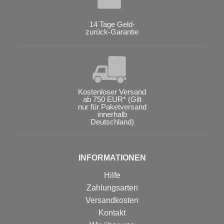
14 Tage Geld-
zurück-Garantie
Kostenloser Versand
ab 750 EUR* (Gilt
nur für Paketversand
innerhalb
Deutschland)
INFORMATIONEN
Hilfe
Zahlungsarten
Versandkosten
Kontakt