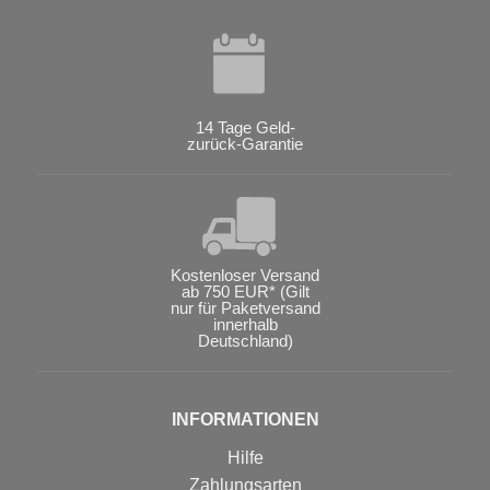
14 Tage Geld-
zurück-Garantie
Kostenloser Versand
ab 750 EUR* (Gilt
nur für Paketversand
innerhalb
Deutschland)
INFORMATIONEN
Hilfe
Zahlungsarten