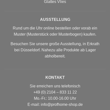
Glattes Vlies
AUSSTELLUNG
Rund um die Uhr online bestellen oder vorab ein
Muster (Musterstück oder Musterbogen) kaufen.
Besuchen Sie unsere große Ausstellung, in Erkrath
bei Düsseldorf. Nahezu alle Produkte ab Lager
abholbereit.
KONTAKT
Sie erreichen uns telefonisch
+49 (0) 2104 – 833 11 22
Mo.-Fr.: 10.00-16.00 Uhr
E-mail: info@profhome-shop.de