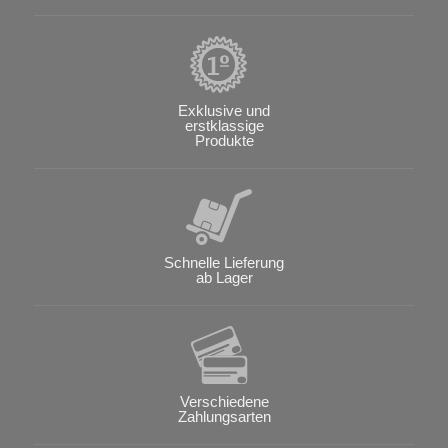
Exklusive und
erstklassige
Produkte
Schnelle Lieferung
ab Lager
Verschiedene
Zahlungsarten