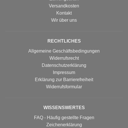
Versandkosten
Kontakt
Wir über uns
RECHTLICHES
Allgemeine Geschäftsbedingungen
Widerrufsrecht
Datenschutzerklärung
Impressum
Erklärung zur Barrierefreiheit
Widerrufs­formular
WISSENSWERTES
FAQ - Häufig gestellte Fragen
Zeichenerklärung